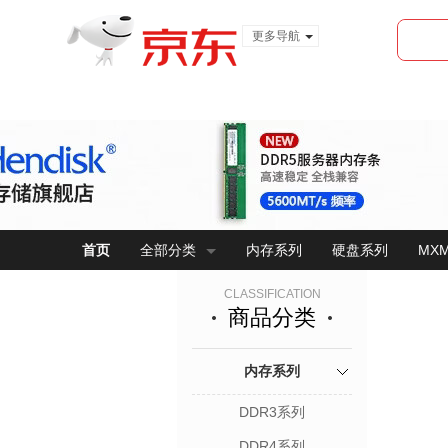
更多导航
服装城
食品
金融
首页
全部分类
内存系列
硬盘系列
MX
CLASSIFICATION
商品分类
内存系列
DDR3系列
DDR4系列