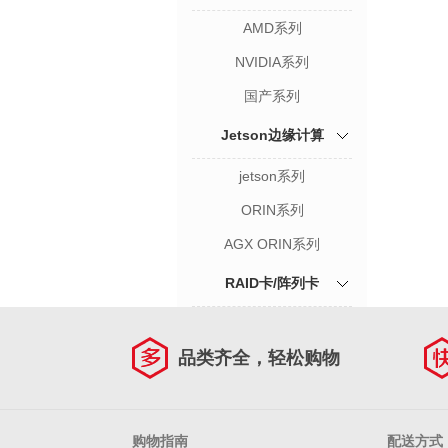
AMD系列
NVIDIA系列
国产系列
Jetson边缘计算
jetson系列
ORIN系列
AGX ORIN系列
RAID卡/阵列卡
品类齐全，轻松购物
购物指南
配送方式