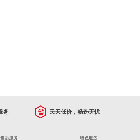
服务
天天低价，畅选无忧
售后服务
特色服务