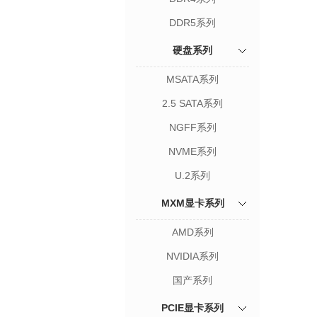
DDR5系列
硬盘系列
MSATA系列
2.5 SATA系列
NGFF系列
NVME系列
U.2系列
MXM显卡系列
AMD系列
NVIDIA系列
国产系列
PCIE显卡系列